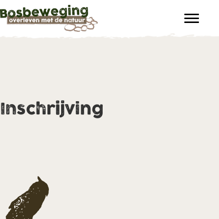
Inschrijving