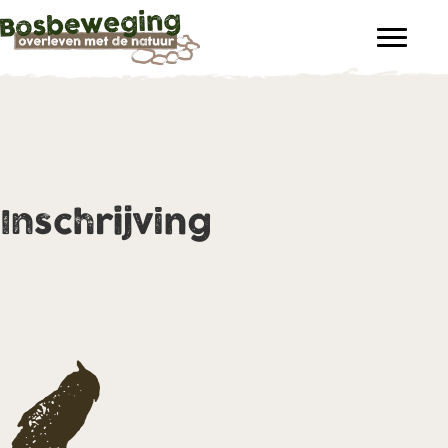
Inschrijving