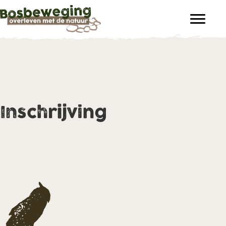
Inschrijving