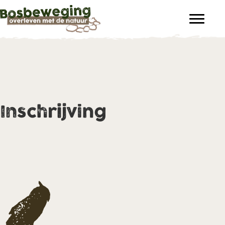
Inschrijving