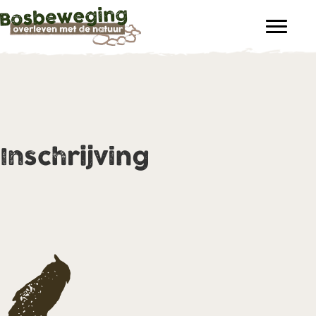
Inschrijving