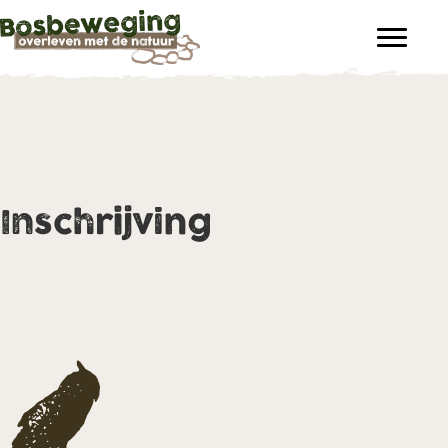
Inschrijving