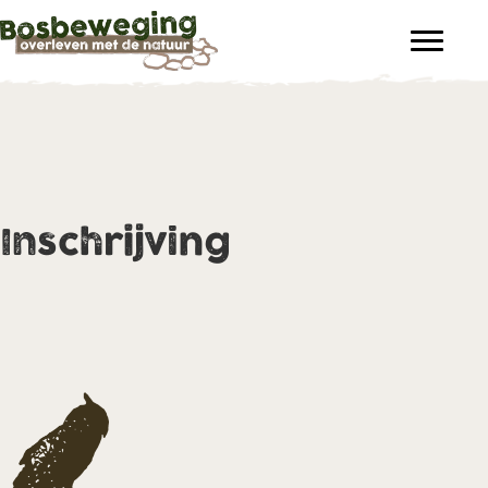
Inschrijving