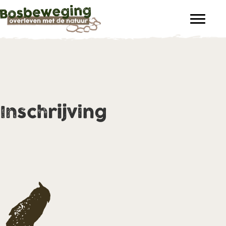
Inschrijving