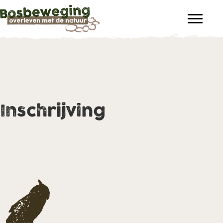
Inschrijving