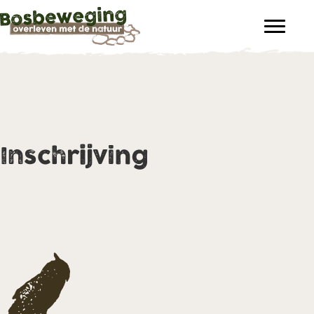
Inschrijving