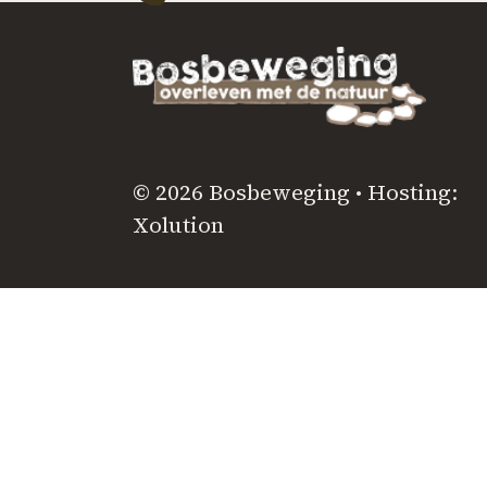
© 2026 Bosbeweging • Hosting:
Xolution