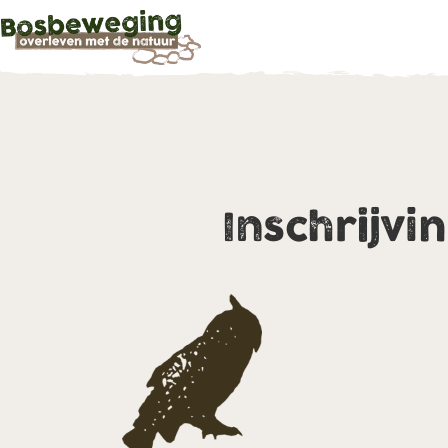
Inschrijvi