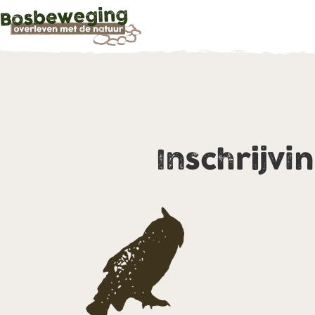
Inschrijvi