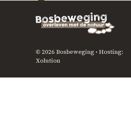
© 2026 Bosbeweging • Hosting:
Xolution