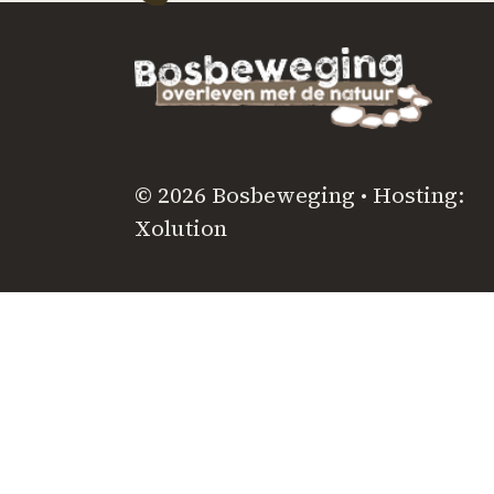
© 2026 Bosbeweging • Hosting:
Xolution