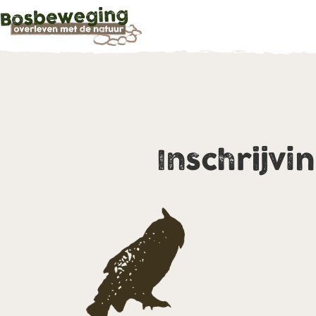
Inschrijvi