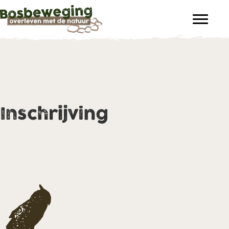
Inschrijving