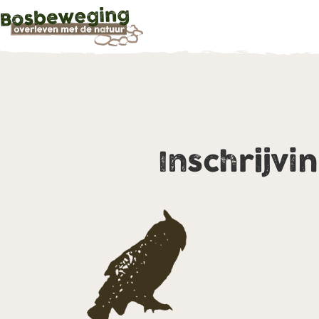
Inschrijvi