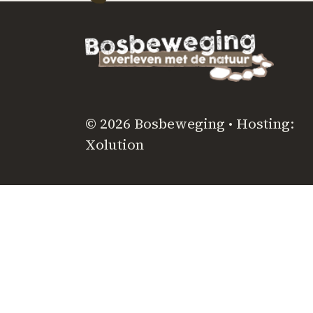
© 2026 Bosbeweging • Hosting:
Xolution