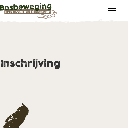
Inschrijving