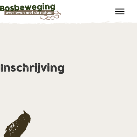
Inschrijving