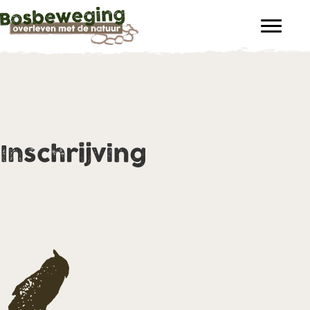
Inschrijving