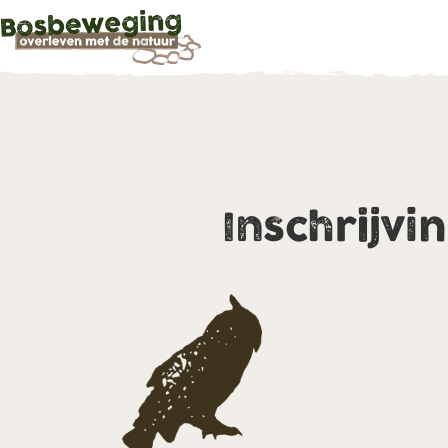
Inschrijvi