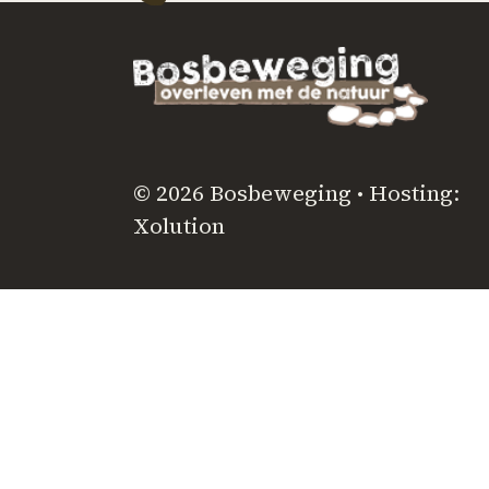
© 2026 Bosbeweging • Hosting:
Xolution