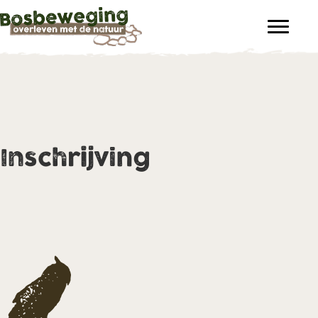
Inschrijving