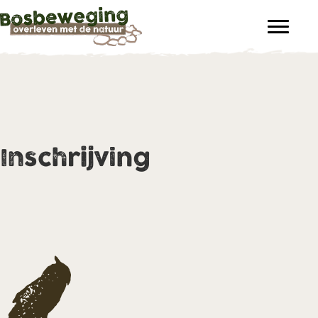
Inschrijving