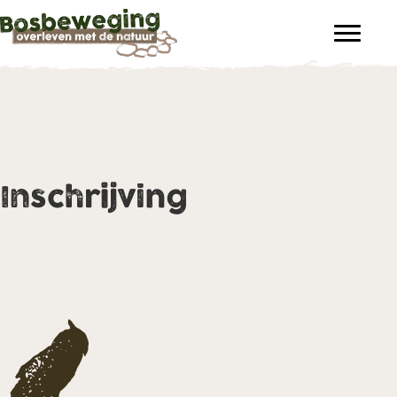
Inschrijving