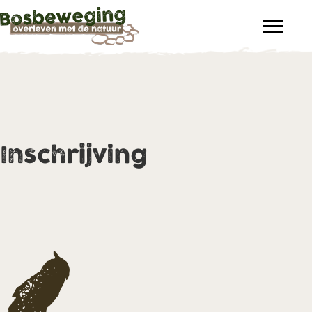
Inschrijving