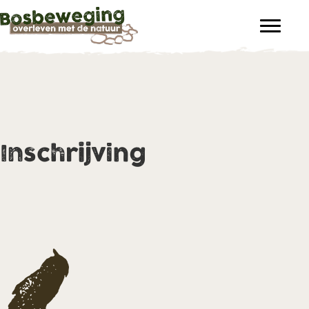
Inschrijving