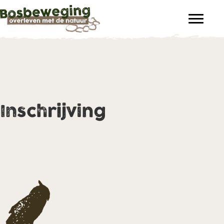
Inschrijving