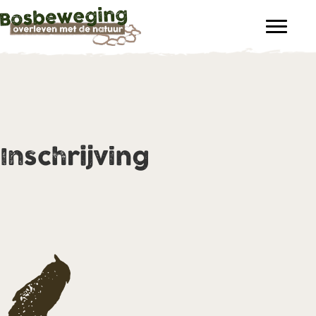
Inschrijving