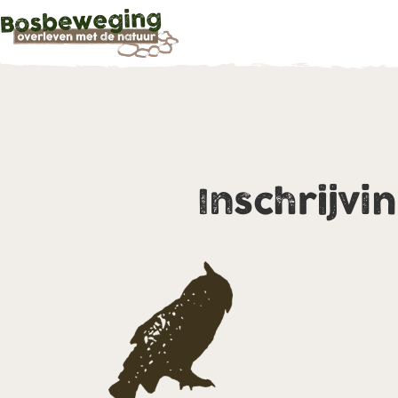
Inschrijvi