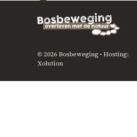
© 2026 Bosbeweging • Hosting:
Xolution