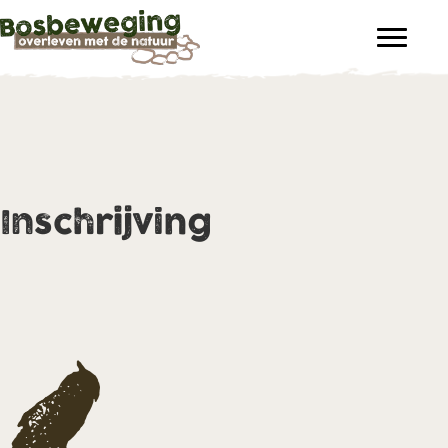
Inschrijving