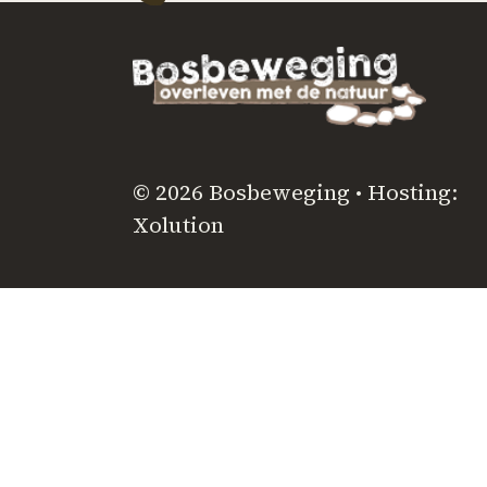
© 2026 Bosbeweging • Hosting:
Xolution