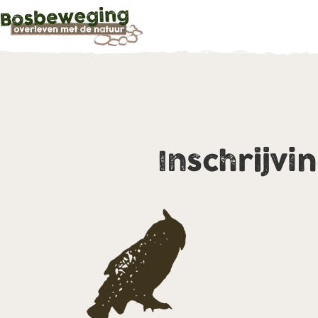
Inschrijvi