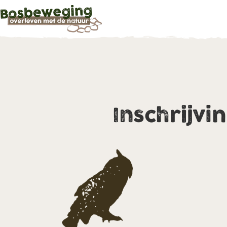
Inschrijvi