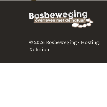
© 2026 Bosbeweging • Hosting:
Xolution