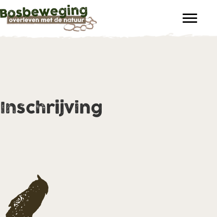
Inschrijving