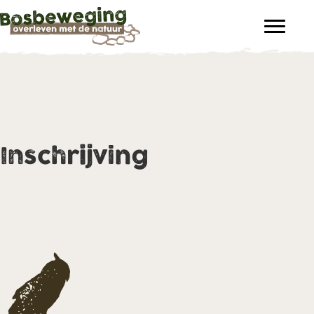
Inschrijving