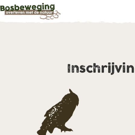
Inschrijvi