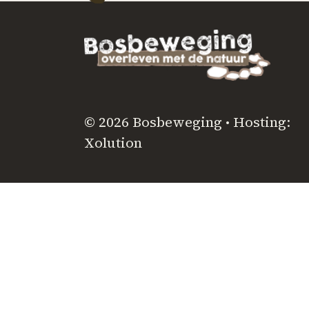
© 2026 Bosbeweging • Hosting:
Xolution