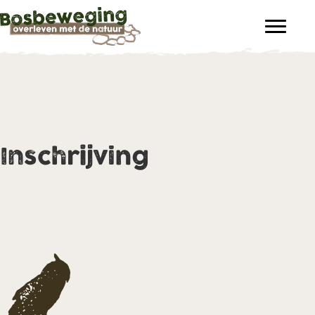
Inschrijving