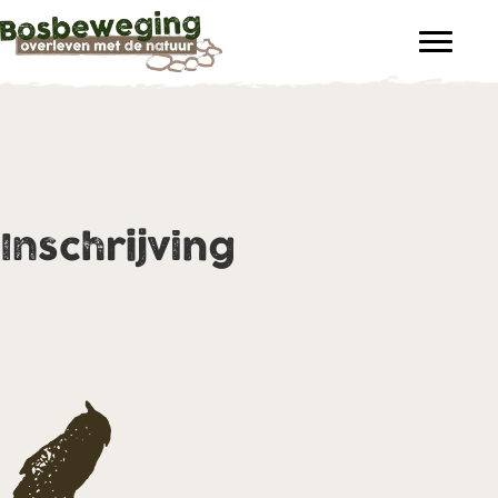
Inschrijving