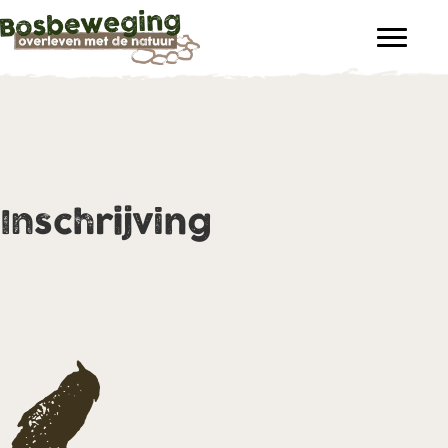
Inschrijving