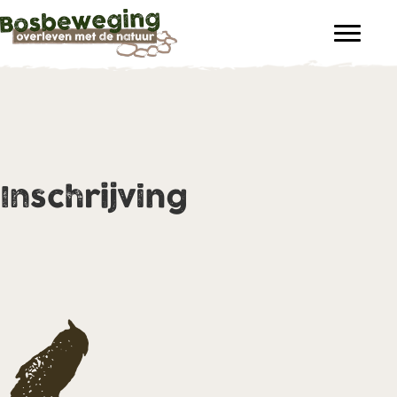
Inschrijving