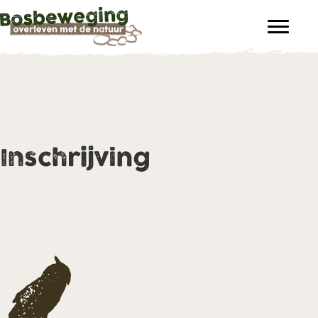
Inschrijving