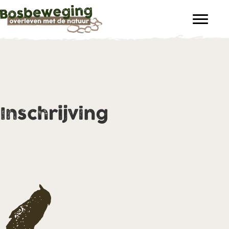
Inschrijving