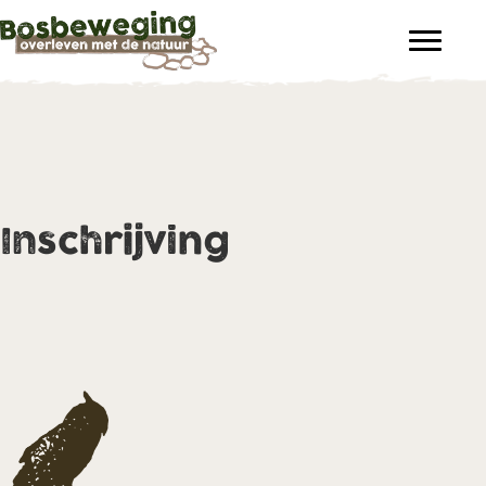
Inschrijving