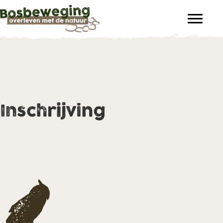
Inschrijving