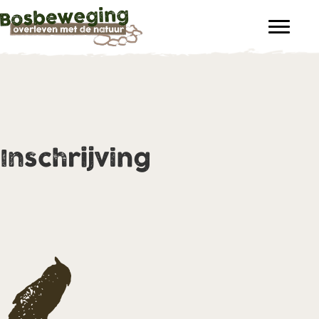
Inschrijving