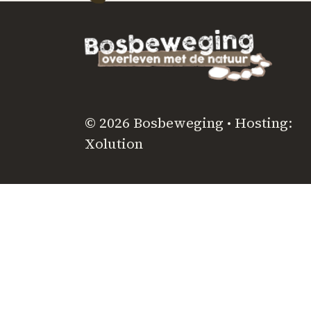
© 2026 Bosbeweging • Hosting:
Xolution