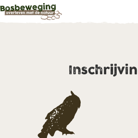
Inschrijvi