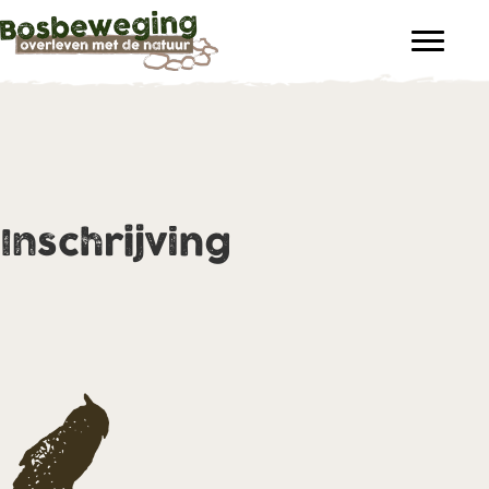
Inschrijving