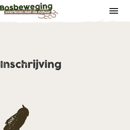
Inschrijving