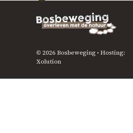
© 2026 Bosbeweging • Hosting:
Xolution