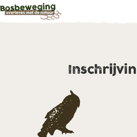
Inschrijvi