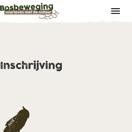
Inschrijving