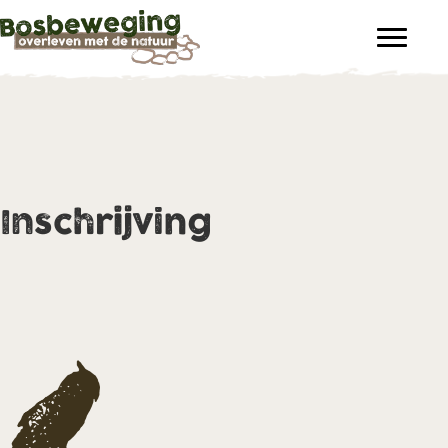
Inschrijving