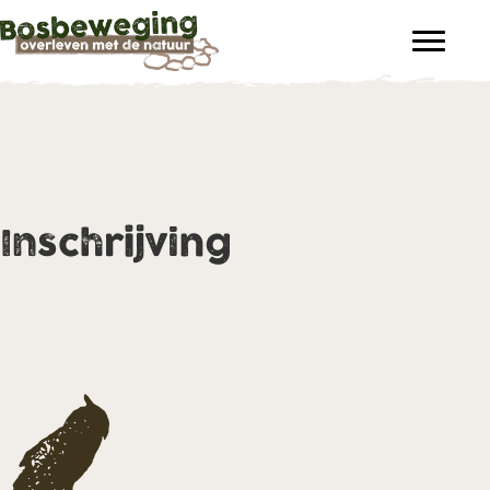
Inschrijving