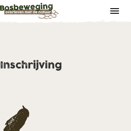
Inschrijving